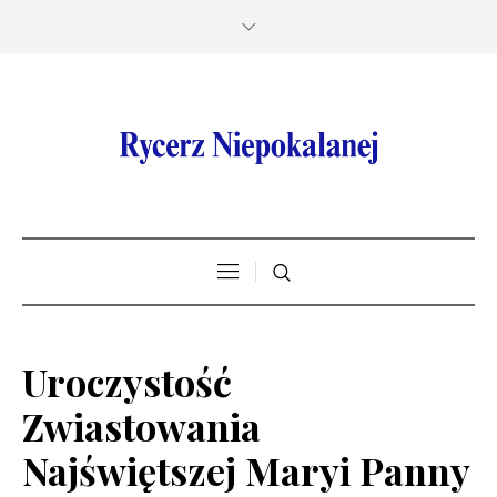
Uroczystość
Zwiastowania
Najświętszej Maryi Panny