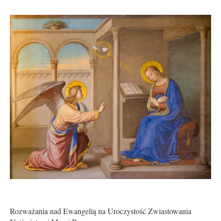
Rozważania nad Ewangelią na Uroczystość Zwiastowania