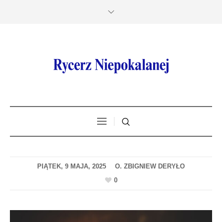
PIĄTEK, 9 MAJA, 2025
0