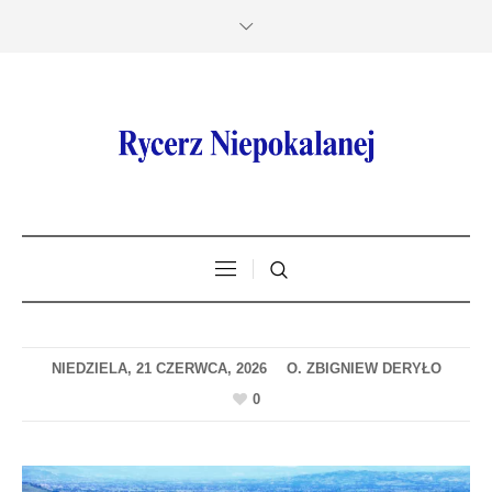
NIEDZIELA, 21 CZERWCA, 2026
0