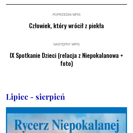
POPRZEDNI WPIS
Człowiek, który wrócił z piekła
NASTĘPNY WPIS
IX Spotkanie Dzieci (relacja z Niepokalanowa +
foto)
Lipiec - sierpień