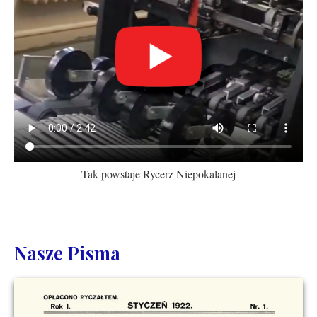
Tak powstaje Rycerz Niepokalanej
Nasze Pisma