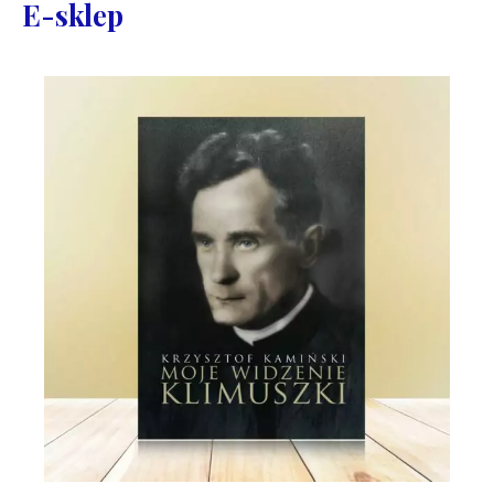
E-sklep