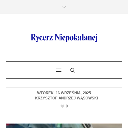
WTOREK, 16 WRZEŚNIA, 2025
0