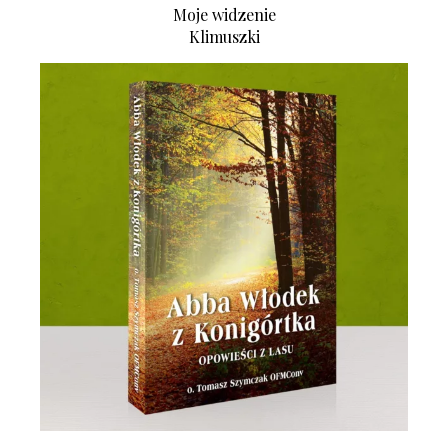
Moje widzenie
Klimuszki