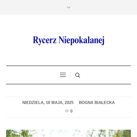
NIEDZIELA, 18 MAJA, 2025
0