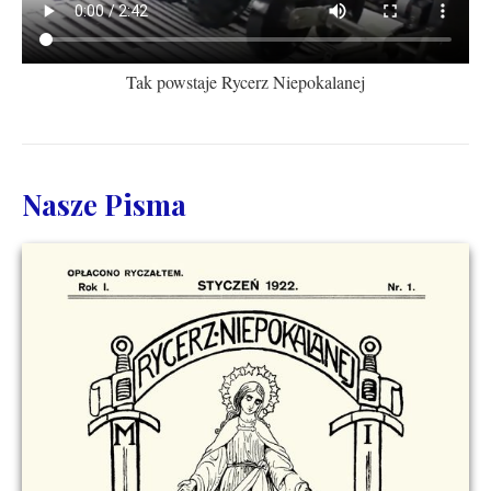
Tak powstaje Rycerz Niepokalanej
Nasze Pisma