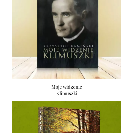
Moje widzenie
Klimuszki