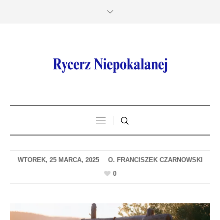
WTOREK, 25 MARCA, 2025
0