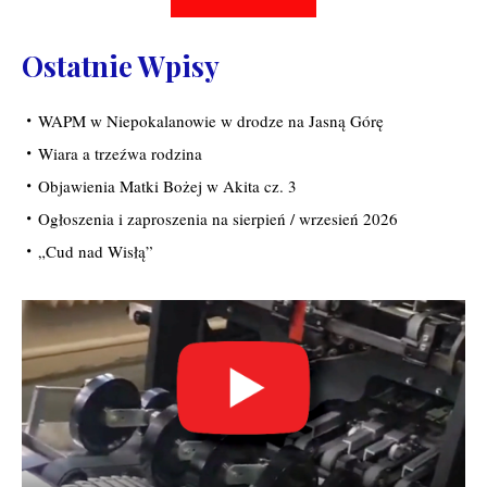
Ostatnie Wpisy
WAPM w Niepokalanowie w drodze na Jasną Górę
Wiara a trzeźwa rodzina
Objawienia Matki Bożej w Akita cz. 3
Ogłoszenia i zaproszenia na sierpień / wrzesień 2026
„Cud nad Wisłą”