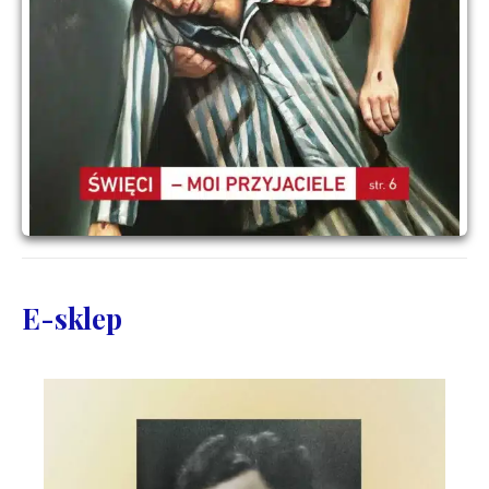
E-sklep