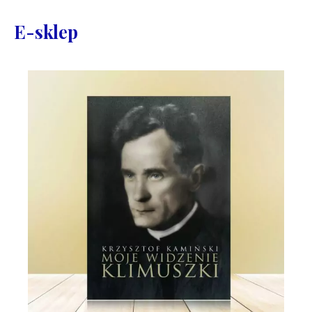
E-sklep