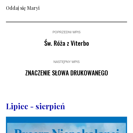
Oddaj się Maryi
POPRZEDNI WPIS
Św. Róża z Viterbo
NASTĘPNY WPIS
ZNACZENIE SŁOWA DRUKOWANEGO
Lipiec - sierpień