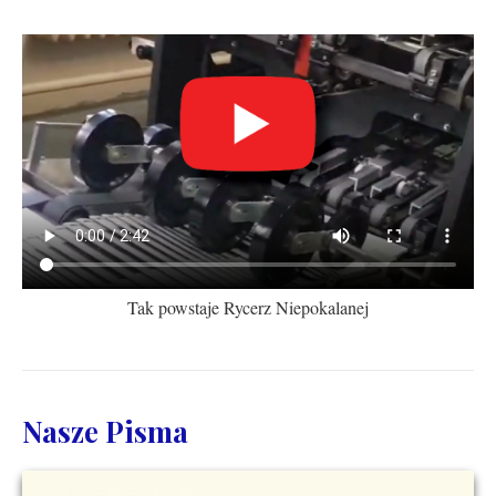
Tak powstaje Rycerz Niepokalanej
Nasze Pisma