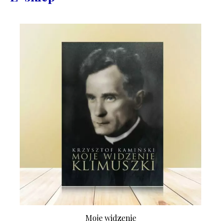
Moje widzenie