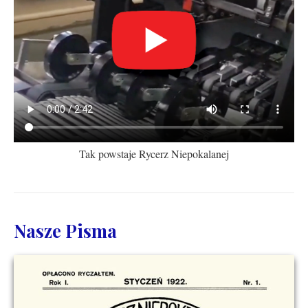
Tak powstaje Rycerz Niepokalanej
Nasze Pisma