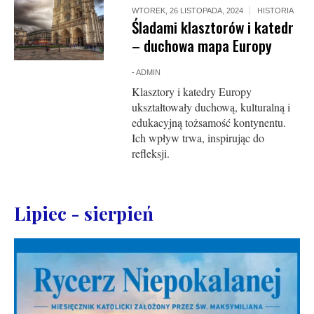
WTOREK, 26 LISTOPADA, 2024
HISTORIA
Śladami klasztorów i katedr
– duchowa mapa Europy
-
ADMIN
Klasztory i katedry Europy
ukształtowały duchową, kulturalną i
edukacyjną tożsamość kontynentu.
Ich wpływ trwa, inspirując do
refleksji.
Lipiec - sierpień