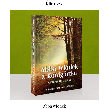
Klimuszki
Abba Włodek