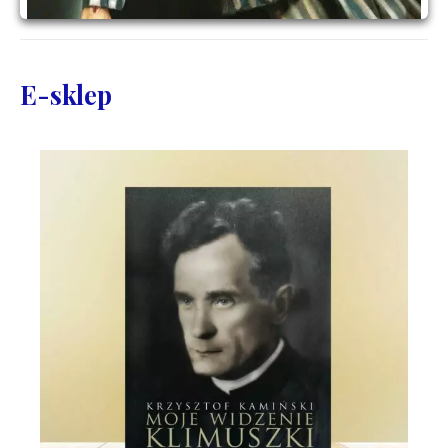
E-sklep