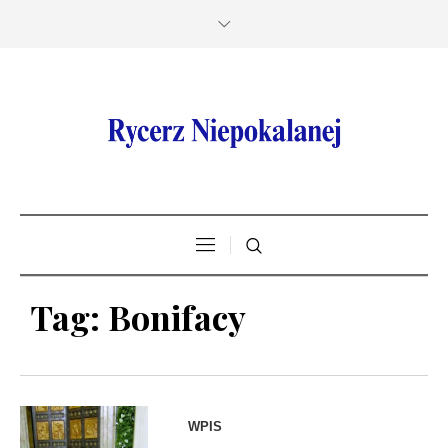
Tag:
Bonifacy
WPIS