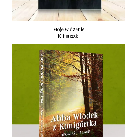
Moje widzenie
Klimuszki