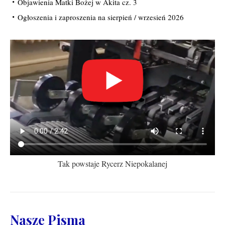
Objawienia Matki Bożej w Akita cz. 3
Ogłoszenia i zaproszenia na sierpień / wrzesień 2026
Tak powstaje Rycerz Niepokalanej
Nasze Pisma