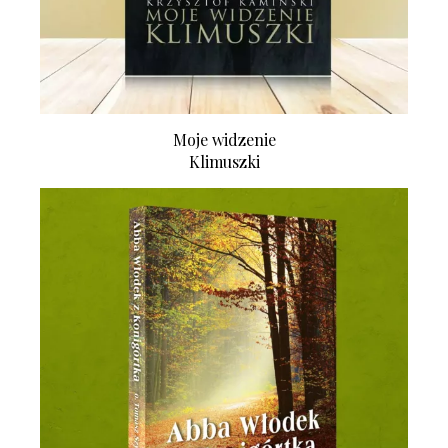
Moje widzenie
Klimuszki