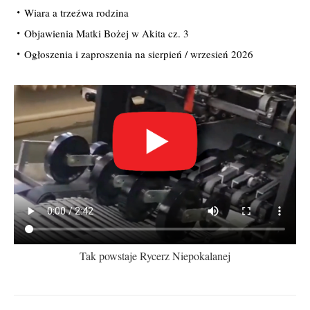
Wiara a trzeźwa rodzina
Objawienia Matki Bożej w Akita cz. 3
Ogłoszenia i zaproszenia na sierpień / wrzesień 2026
Tak powstaje Rycerz Niepokalanej