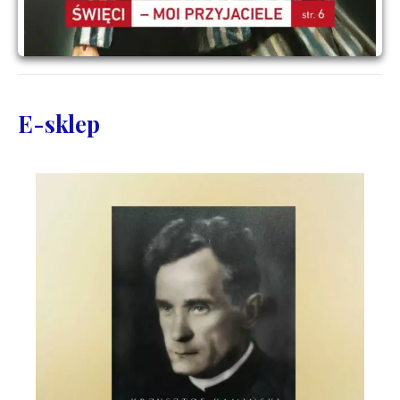
E-sklep