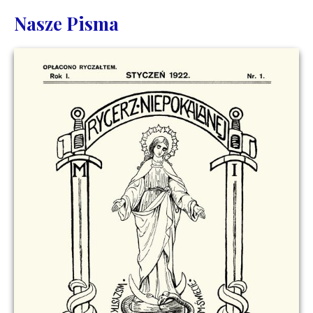
Nasze Pisma