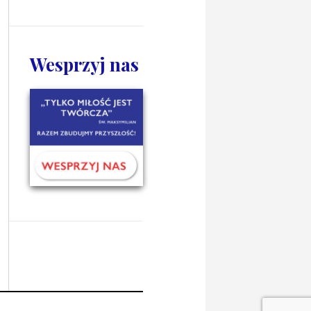
Wesprzyj nas