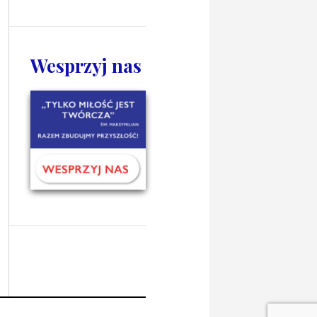
Wesprzyj nas