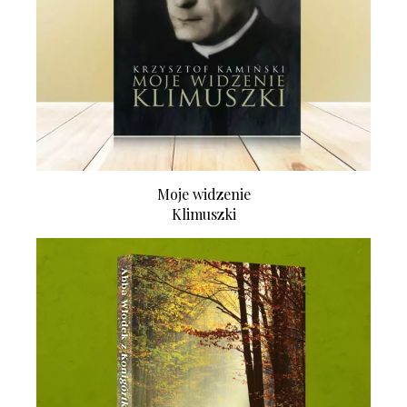
Moje widzenie
Klimuszki