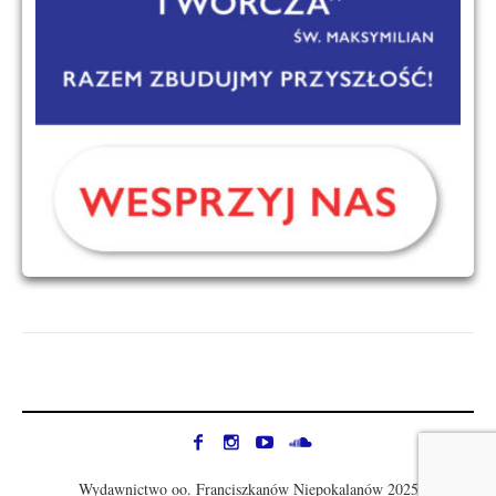
Wydawnictwo oo. Franciszkanów Niepokalanów 2025