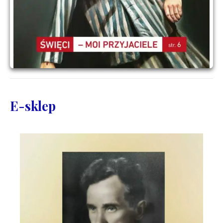
E-sklep