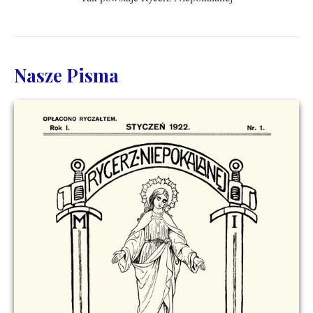
Nasze Pisma