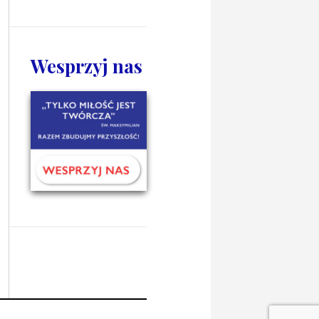
Wesprzyj nas