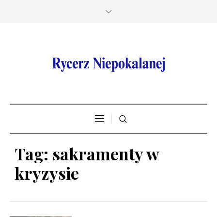
Tag:
sakramenty w
kryzysie