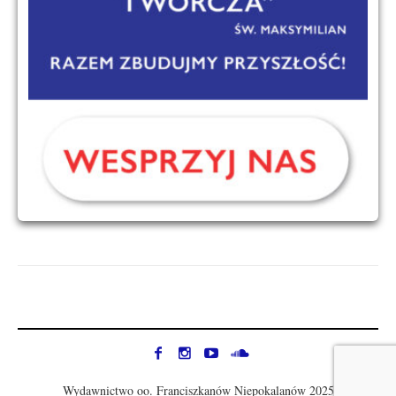
Wydawnictwo oo. Franciszkanów Niepokalanów 2025