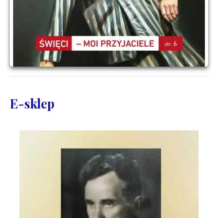
E-sklep