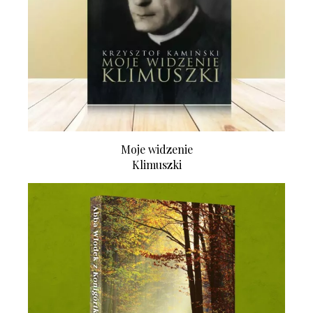
Moje widzenie
Klimuszki