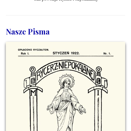
Nasze Pisma