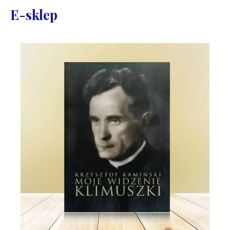
E-sklep