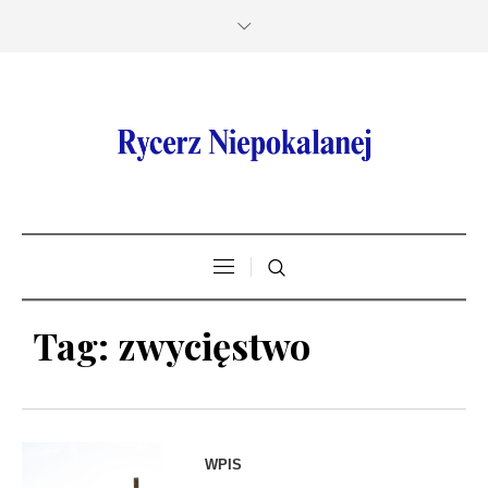
Tag:
zwycięstwo
WPIS