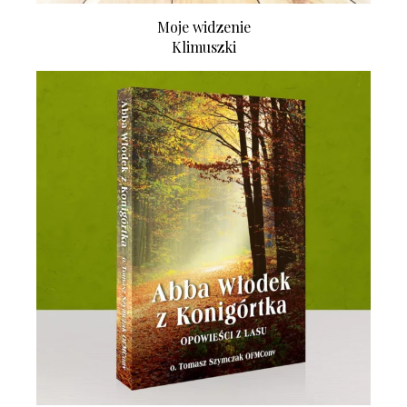
Moje widzenie
Klimuszki