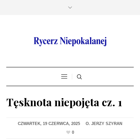
Tęsknota niepojęta cz. 1
CZWARTEK, 19 CZERWCA, 2025
0