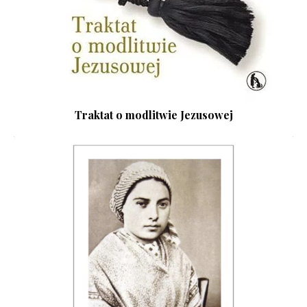
Traktat o modlitwie Jezusowej