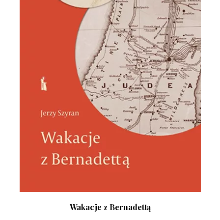
Wakacje z Bernadettą