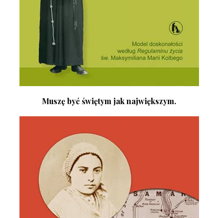
Muszę być świętym jak największym.