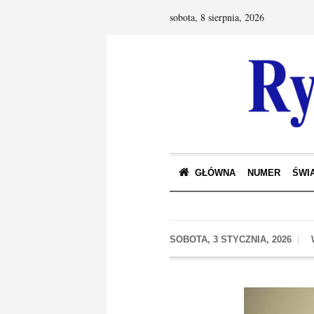
sobota, 8 sierpnia, 2026
GŁÓWNA
NUMER
ŚWIA
SOBOTA, 3 STYCZNIA, 2026