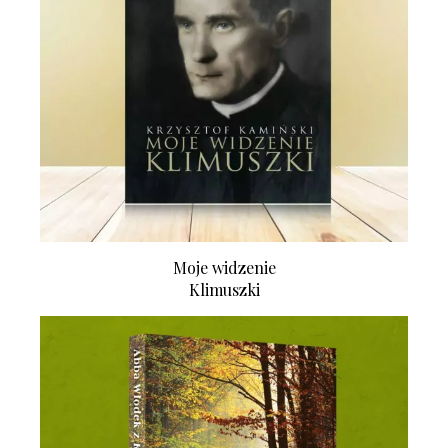
Moje widzenie
Klimuszki