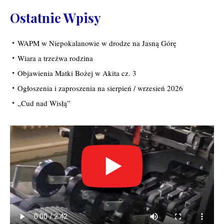
Ostatnie Wpisy
WAPM w Niepokalanowie w drodze na Jasną Górę
Wiara a trzeźwa rodzina
Objawienia Matki Bożej w Akita cz. 3
Ogłoszenia i zaproszenia na sierpień / wrzesień 2026
„Cud nad Wisłą”