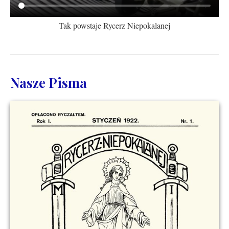
Tak powstaje Rycerz Niepokalanej
Nasze Pisma