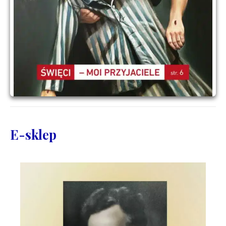
E-sklep