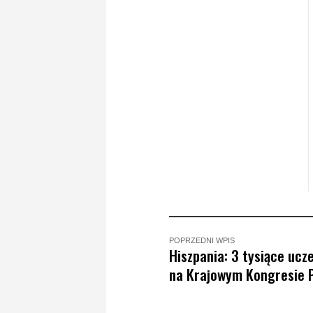
POPRZEDNI WPIS
Hiszpania: 3 tysiące ucz
na Krajowym Kongresie 