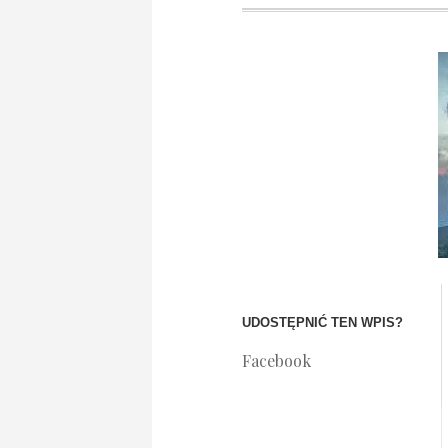
UDOSTĘPNIĆ TEN WPIS?
Facebook