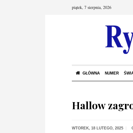
piątek, 7 sierpnia, 2026
GŁÓWNA
NUMER
ŚWIA
Hallow zagr
WTOREK, 18 LUTEGO, 2025