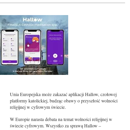
Unia Europejska może zakazać aplikacji Hallow, czołowej
platformy katolickiej, budząc obawy o przyszłość wolności
religijnej w cyfrowym świecie.
W Europie narasta debata na temat wolności religijnej w
świecie cyfrowym. Wszystko za sprawą Hallow –