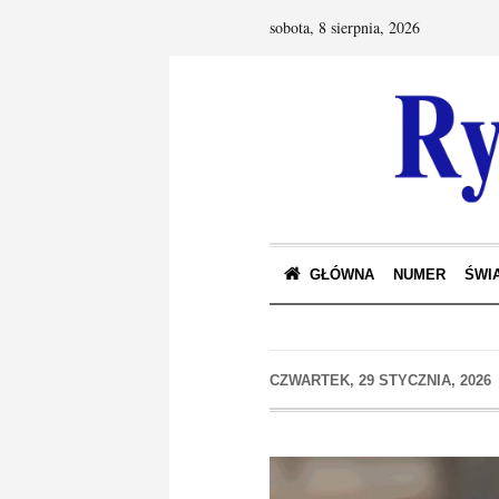
sobota, 8 sierpnia, 2026
GŁÓWNA
NUMER
ŚWIA
CZWARTEK, 29 STYCZNIA, 2026