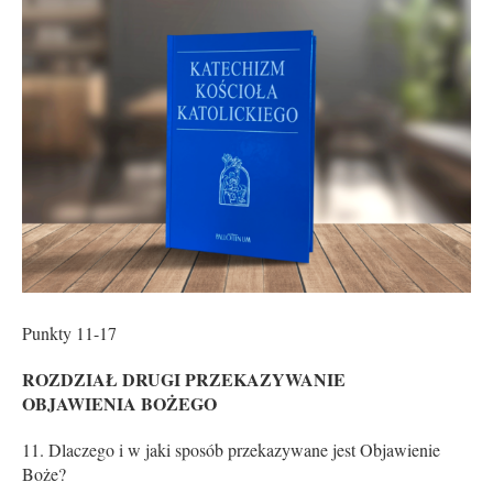
Punkty 11-17
ROZDZIAŁ DRUGI PRZEKAZYWANIE
OBJAWIENIA BOŻEGO
Dlaczego i w jaki sposób przekazywane jest Objawienie
Boże?