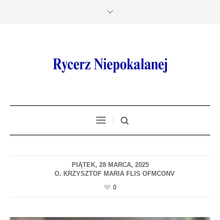
PIĄTEK, 28 MARCA, 2025
0