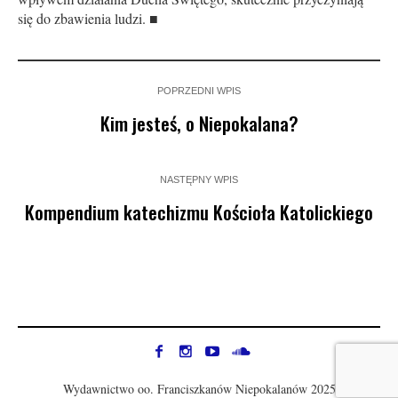
się do zbawienia ludzi. ■
POPRZEDNI WPIS
Kim jesteś, o Niepokalana?
NASTĘPNY WPIS
Kompendium katechizmu Kościoła Katolickiego
Wydawnictwo oo. Franciszkanów Niepokalanów 2025