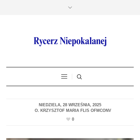
NIEDZIELA, 28 WRZEŚNIA, 2025
0