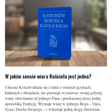
W jakim sensie wiara Kościoła jest jedna?
Chociaż Kościół składa się z ludzi o różnych językach,
kulturach i obrzędach, nie przestaje wyznawać swojej jedynej
wiary otrzymanej od jednego Pana i przekazanej przez jedną
apostolską Tradycję. Wyznaje wiarę w jednego Boga – Ojca,
Syna i Ducha Świętego – i wskazuje jedną drogę zbawienia.