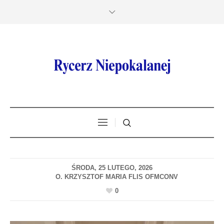
ŚRODA, 25 LUTEGO, 2026
0