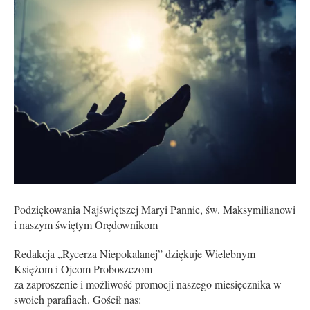
Podziękowania Najświętszej Maryi Pannie, św. Maksymilianowi
i naszym świętym Orędownikom
Redakcja „Rycerza Niepokalanej” dziękuje Wielebnym
Księżom i Ojcom Proboszczom
za zaproszenie i możliwość promocji naszego miesięcznika w
swoich parafiach. Gościł nas: