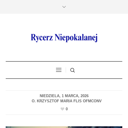
NIEDZIELA, 1 MARCA, 2026
0