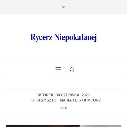
WTOREK, 30 CZERWCA, 2026
0