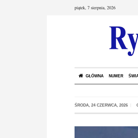
piątek, 7 sierpnia, 2026
GŁÓWNA
NUMER
ŚWIA
ŚRODA, 24 CZERWCA, 2026