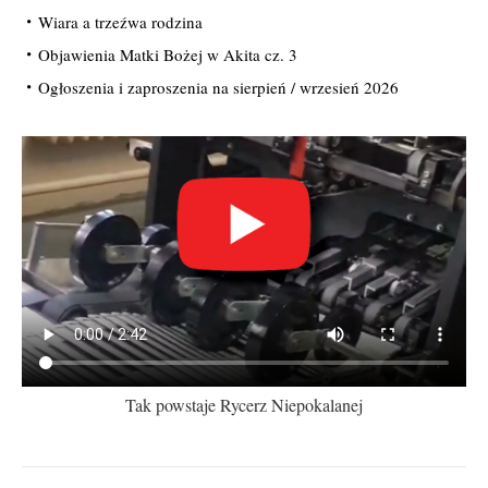
Wiara a trzeźwa rodzina
Objawienia Matki Bożej w Akita cz. 3
Ogłoszenia i zaproszenia na sierpień / wrzesień 2026
Tak powstaje Rycerz Niepokalanej