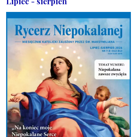
Lipiec - sierpień