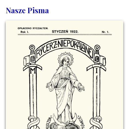
Nasze Pisma