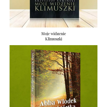
Moje widzenie
Klimuszki