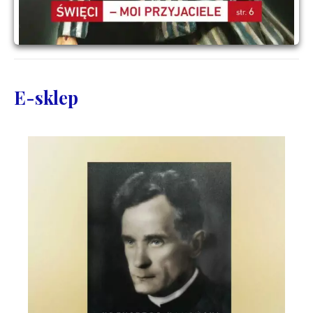
E-sklep