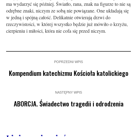
ma wydarzyć się później. Światło, rana, znak na figurze to nie są
odrębne znaki, niczym ze sobą nie powiązane. One układają się
w jedną i spójną całość. Delikatnie otwierają drzwi do
rzeczywistości, w której wszystko będzie już mówiło o krzyżu,
cierpieniu i miłości, która nie cofa się przed niczym.
POPRZEDNI WPIS
Kompendium katechizmu Kościoła katolickiego
NASTĘPNY WPIS
ABORCJA. Świadectwo tragedii i odrodzenia