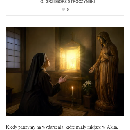
0
Kiedy patrzymy na wydarzenia, które miały miejsce w Akita,