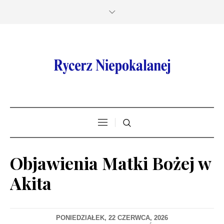
Objawienia Matki Bożej w
Akita
PONIEDZIAŁEK, 22 CZERWCA, 2026