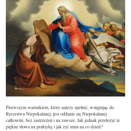
Pierwszym warunkiem, który należy spełnić, wstępując do
Rycerstwa Niepokalanej, jest oddanie się Niepokalanej
całkowite, bez zastrzeżeń i na zawsze. Jak jednak przełożyć te
piękne słowa na praktykę i jak żyć nimi na co dzień?