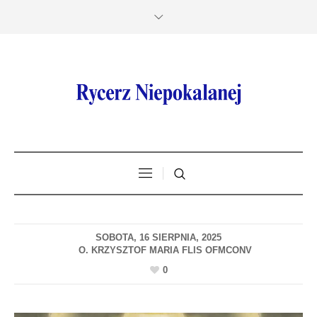
SOBOTA, 16 SIERPNIA, 2025
0