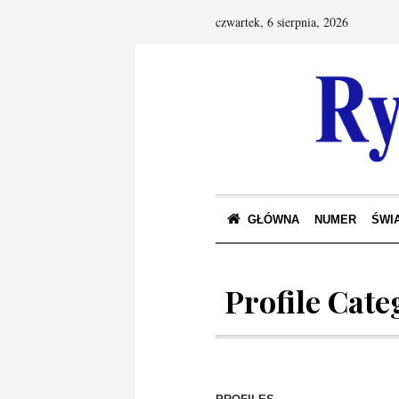
czwartek, 6 sierpnia, 2026
GŁÓWNA
NUMER
ŚWIA
Profile Cate