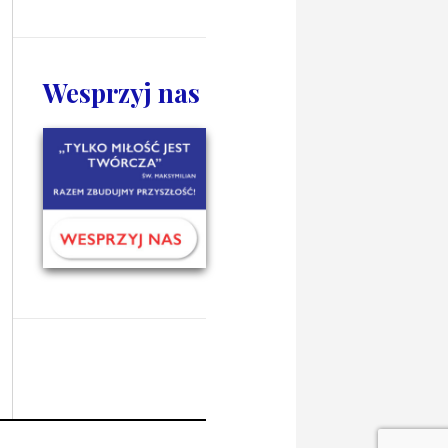
Wesprzyj nas