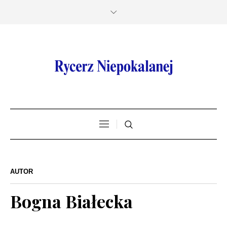
AUTOR
Bogna Białecka