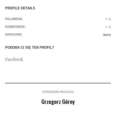
PROFILE DETAILS
POLUBIENIA:
0
KOMENTARZE:
0
Autor
KATEGORIE:
PODOBA CI SIĘ TEN PROFIL?
Facebook
POPRZEDNI PROFILES
Grzegorz Górny