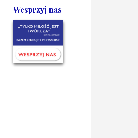
Wesprzyj nas