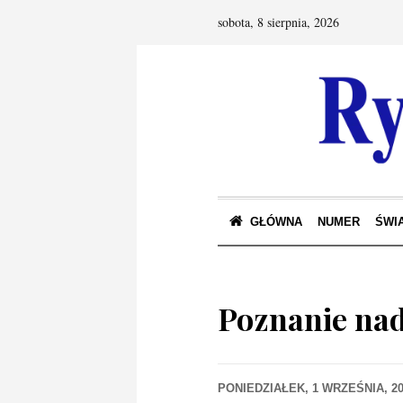
sobota, 8 sierpnia, 2026
GŁÓWNA
NUMER
ŚWIA
Poznanie nad
PONIEDZIAŁEK, 1 WRZEŚNIA, 2