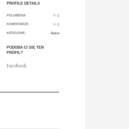
PROFILE DETAILS
POLUBIENIA:
0
KOMENTARZE:
0
Autor
KATEGORIE:
PODOBA CI SIĘ TEN
PROFIL?
Facebook