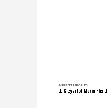
POPRZEDNI PROFILES
O. Krzysztof Maria Flis 