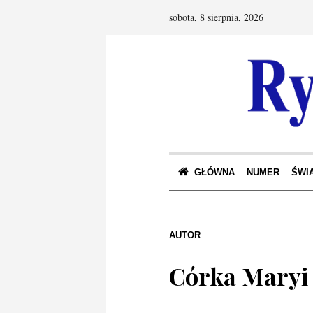
sobota, 8 sierpnia, 2026
GŁÓWNA
NUMER
ŚWIA
AUTOR
Córka Maryi