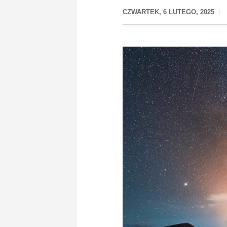
CZWARTEK, 6 LUTEGO, 2025