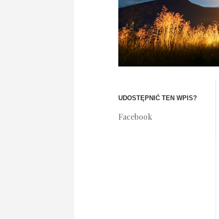
UDOSTĘPNIĆ TEN WPIS?
Facebook