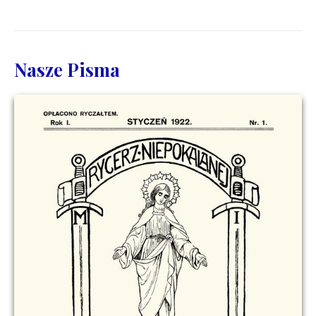
Nasze Pisma