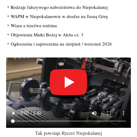
Rodzaje fałszywego nabożeństwa do Niepokalanej
WAPM w Niepokalanowie w drodze na Jasną Górę
Wiara a trzeźwa rodzina
Objawienia Matki Bożej w Akita cz. 3
Ogłoszenia i zaproszenia na sierpień / wrzesień 2026
Tak powstaje Rycerz Niepokalanej