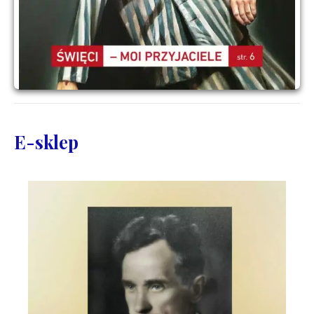
E-sklep