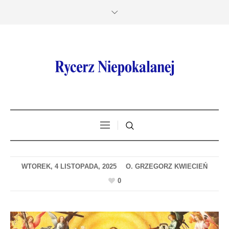
WTOREK, 4 LISTOPADA, 2025
0