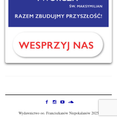
Wydawnictwo oo. Franciszkanów Niepokalanów 2025