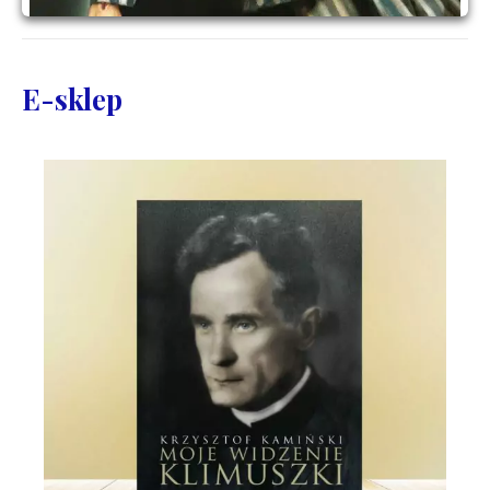
E-sklep