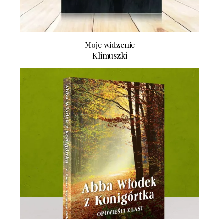
Moje widzenie
Klimuszki