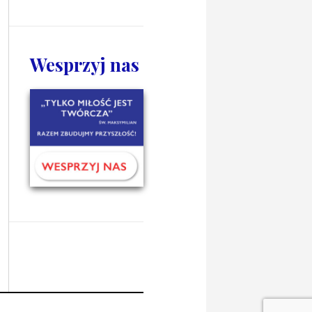
Wesprzyj nas