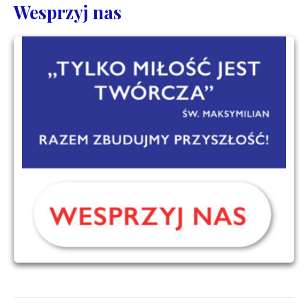
Wesprzyj nas