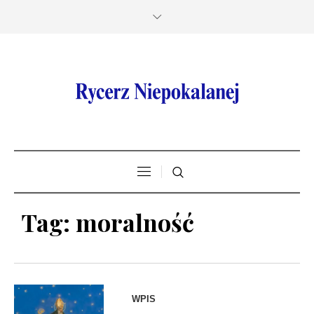
Tag:
moralność
WPIS