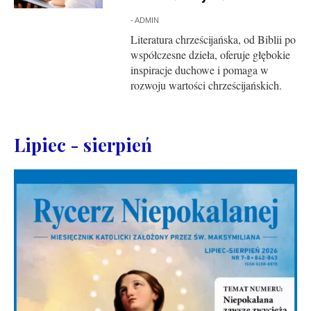
-
ADMIN
Literatura chrześcijańska, od Biblii po
współczesne dzieła, oferuje głębokie
inspiracje duchowe i pomaga w
rozwoju wartości chrześcijańskich.
Lipiec - sierpień