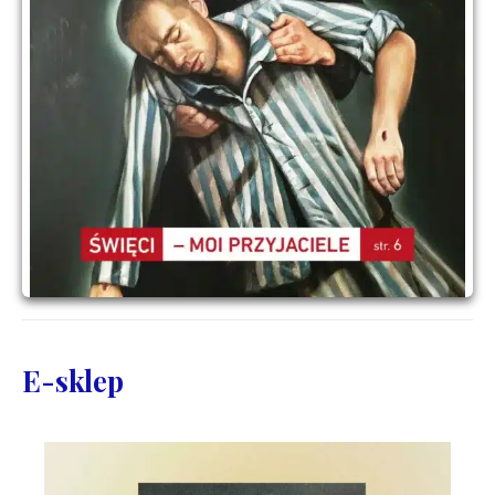
E-sklep