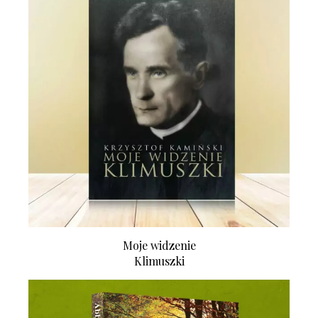
Moje widzenie
Klimuszki