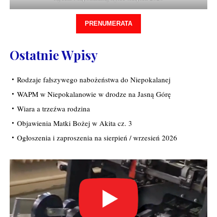
PRENUMERATA
Ostatnie Wpisy
Rodzaje fałszywego nabożeństwa do Niepokalanej
WAPM w Niepokalanowie w drodze na Jasną Górę
Wiara a trzeźwa rodzina
Objawienia Matki Bożej w Akita cz. 3
Ogłoszenia i zaproszenia na sierpień / wrzesień 2026