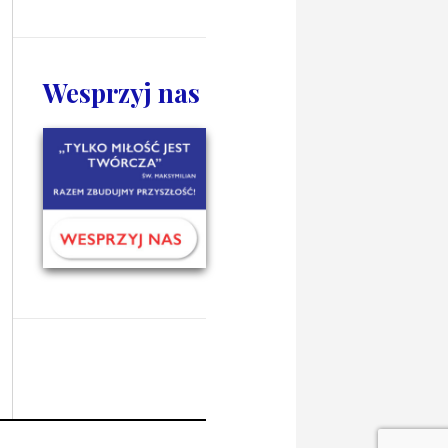
Wesprzyj nas