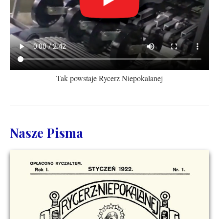
Tak powstaje Rycerz Niepokalanej
Nasze Pisma