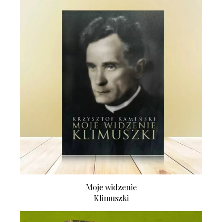
Moje widzenie
Klimuszki