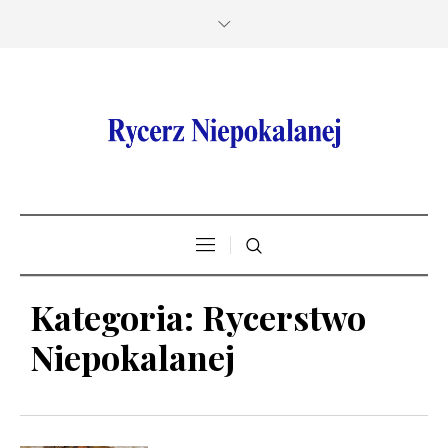
Kategoria:
Rycerstwo
Niepokalanej