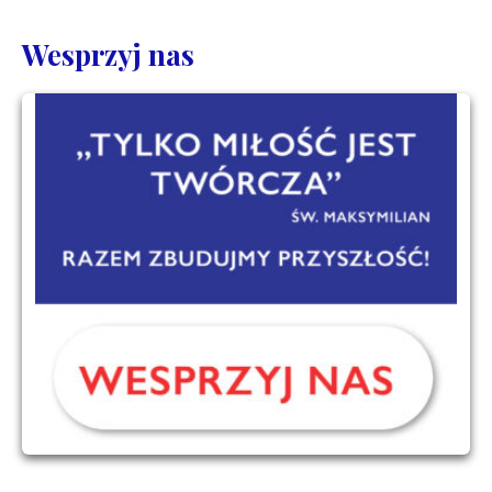
Wesprzyj nas