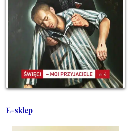
E-sklep