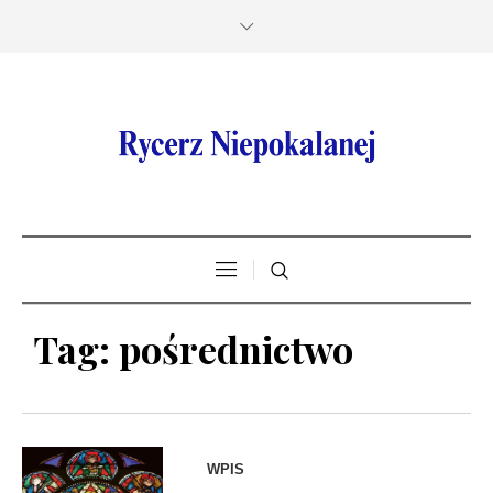
Tag:
pośrednictwo
WPIS