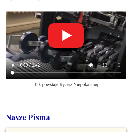
Tak powstaje Rycerz Niepokalanej
Nasze Pisma