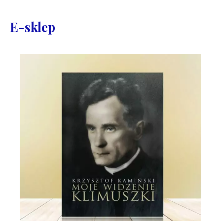
E-sklep