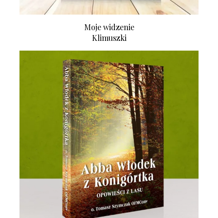
Moje widzenie
Klimuszki