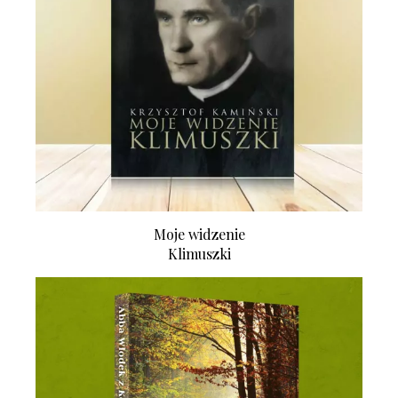
Moje widzenie
Klimuszki