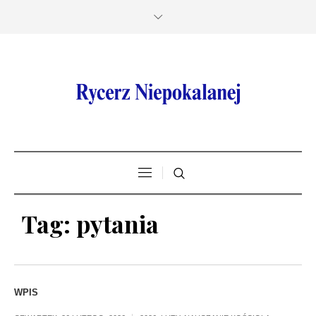
Tag:
pytania
WPIS