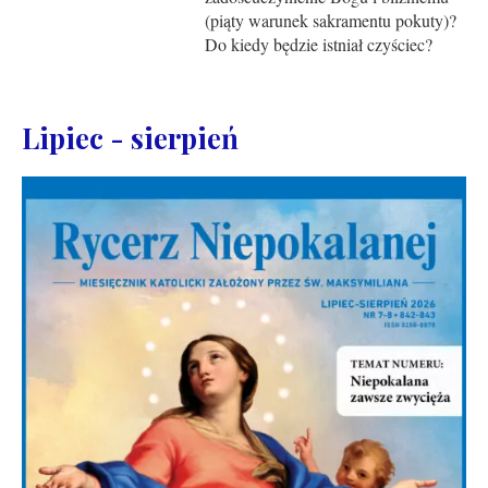
(piąty warunek sakramentu pokuty)?
Do kiedy będzie istniał czyściec?
Lipiec - sierpień