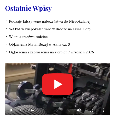
Ostatnie Wpisy
Rodzaje fałszywego nabożeństwa do Niepokalanej
WAPM w Niepokalanowie w drodze na Jasną Górę
Wiara a trzeźwa rodzina
Objawienia Matki Bożej w Akita cz. 3
Ogłoszenia i zaproszenia na sierpień / wrzesień 2026