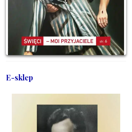
E-sklep