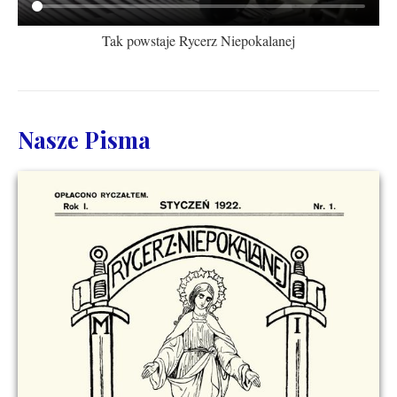
Tak powstaje Rycerz Niepokalanej
Nasze Pisma