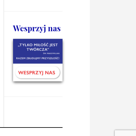
Wesprzyj nas