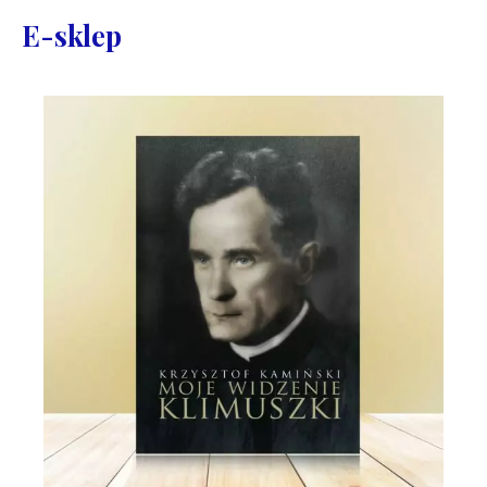
E-sklep