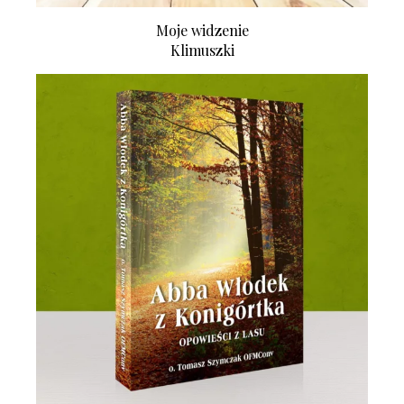
Moje widzenie
Klimuszki