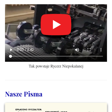
Tak powstaje Rycerz Niepokalanej
Nasze Pisma