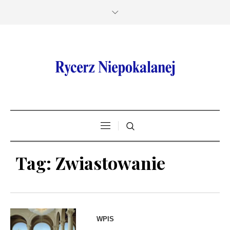
Tag:
Zwiastowanie
WPIS