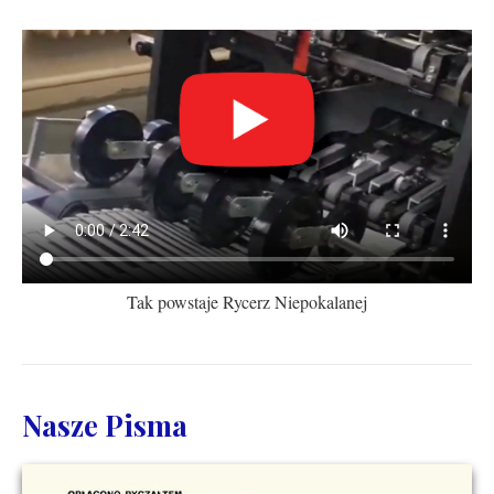
Tak powstaje Rycerz Niepokalanej
Nasze Pisma