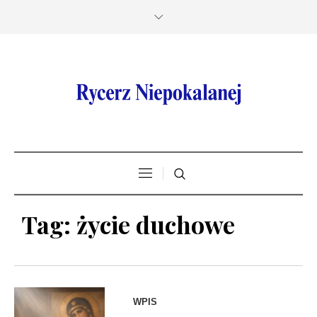
Tag:
życie duchowe
WPIS