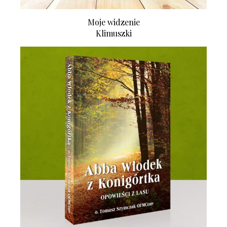
Moje widzenie
Klimuszki