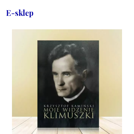
E-sklep