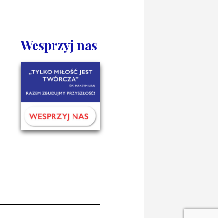
Wesprzyj nas