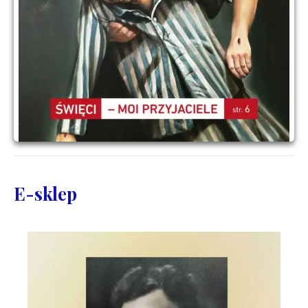
E-sklep