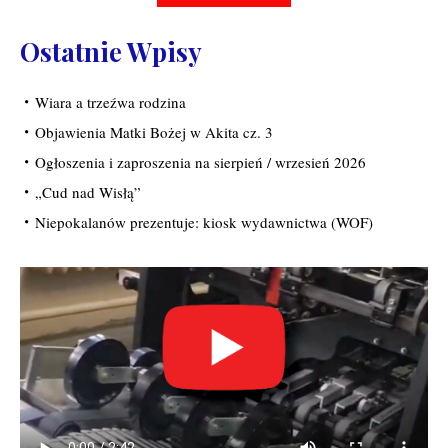
Ostatnie Wpisy
Wiara a trzeźwa rodzina
Objawienia Matki Bożej w Akita cz. 3
Ogłoszenia i zaproszenia na sierpień / wrzesień 2026
„Cud nad Wisłą”
Niepokalanów prezentuje: kiosk wydawnictwa (WOF)