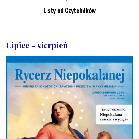
Listy od Czytelników
Lipiec - sierpień