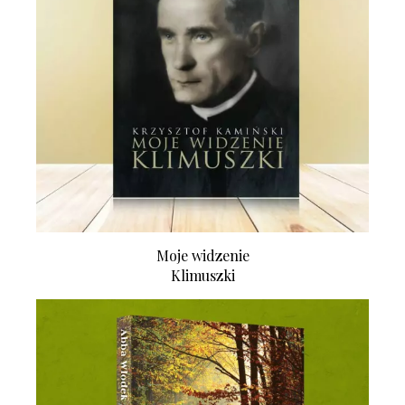
Moje widzenie
Klimuszki