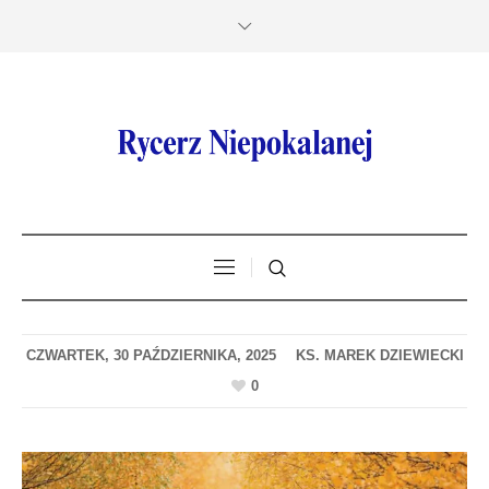
CZWARTEK, 30 PAŹDZIERNIKA, 2025
0