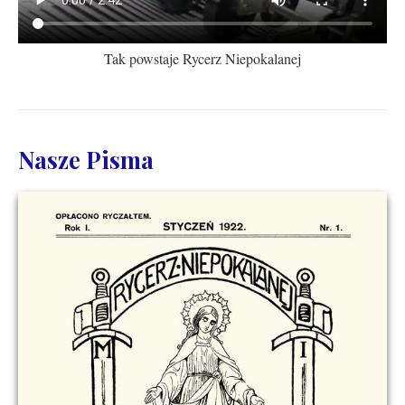
Tak powstaje Rycerz Niepokalanej
Nasze Pisma