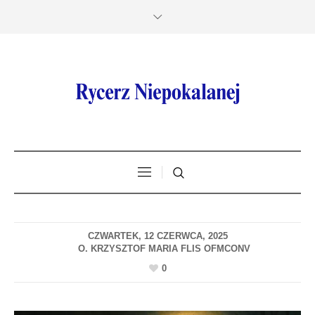
CZWARTEK, 12 CZERWCA, 2025
0