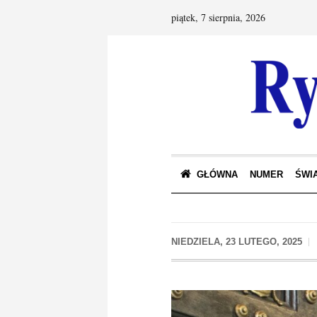
piątek, 7 sierpnia, 2026
GŁÓWNA
NUMER
ŚWIA
NIEDZIELA, 23 LUTEGO, 2025