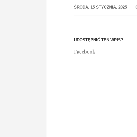
ŚRODA, 15 STYCZNIA, 2025
UDOSTĘPNIĆ TEN WPIS?
Facebook